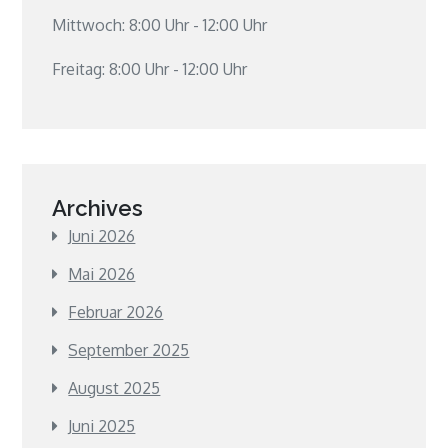
Mittwoch: 8:00 Uhr - 12:00 Uhr
Freitag: 8:00 Uhr - 12:00 Uhr
Archives
Juni 2026
Mai 2026
Februar 2026
September 2025
August 2025
Juni 2025