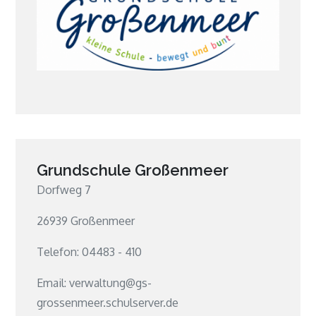
Grundschule Großenmeer
Dorfweg 7
26939 Großenmeer
Telefon: 04483 - 410
Email: verwaltung@gs-
grossenmeer.schulserver.de