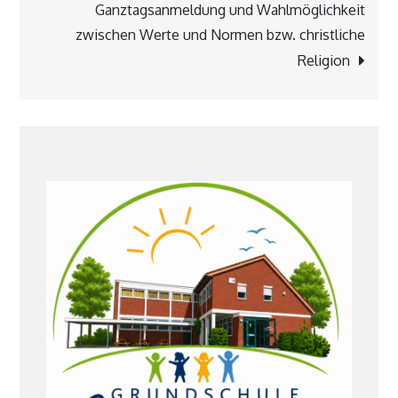
Ganztagsanmeldung und Wahlmöglichkeit
zwischen Werte und Normen bzw. christliche
Religion