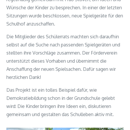
Wünsche der Kinder zu besprechen. In einer der letzten
Sitzungen wurde beschlossen, neue Spielgeräte für den
Schulhof anzuschaffen.
Die Mitglieder des Schülerrats machten sich daraufhin
selbst auf die Suche nach passenden Spielgeräten und
stellten ihre Vorschläge zusammen. Der Förderverein
unterstützt dieses Vorhaben und übernimmt die
Anschaffung der neuen Spielsachen. Dafür sagen wir
herzlichen Dank!
Das Projekt ist ein tolles Beispiel dafür, wie
Demokratiebildung schon in der Grundschule gelebt
wird: Die Kinder bringen ihre Ideen ein, diskutieren
gemeinsam und gestalten das Schulleben aktiv mit.