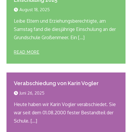
August 18, 2025
Leibe Eltern und Erziehungsberechtigte, am
Samstag fand die diesjährige Einschulung an der
Grundschule Großenmeer. Ein […]
READ MORE
Verabschiedung von Karin Vogler
Juni 26, 2025
Heute haben wir Karin Vogler verabschiedet. Sie
war seit dem 01.08.2000 fester Bestandteil der
Schule. […]