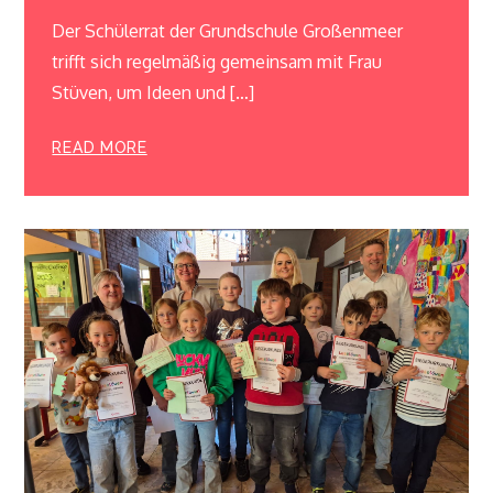
Der Schülerrat der Grundschule Großenmeer
trifft sich regelmäßig gemeinsam mit Frau
Stüven, um Ideen und […]
READ MORE