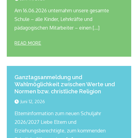
Am 16.06.2026 unternahm unsere gesamte
Schule – alle Kinder, Lehrkräfte und
pädagogischen Mitarbeiter – einen […]
READ MORE
Ganztagsanmeldung und
Wahlmöglichkeit zwischen Werte und
Normen bzw. christliche Religion
Juni 12, 2026
Elterninformation zum neuen Schuljahr
2026/2027 Liebe Eltern und
Erziehungsberechtigte, zum kommenden