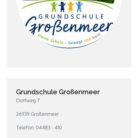
Grundschule Großenmeer
Dorfweg 7
26939 Großenmeer
Telefon: 04483 - 410