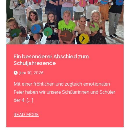
Ein besonderer Abschied zum
Schuljahresende
Juni 30, 2026
Mit einer fröhlichen und zugleich emotionalen
Feier haben wir unsere Schülerinnen und Schüler
der 4. […]
READ MORE