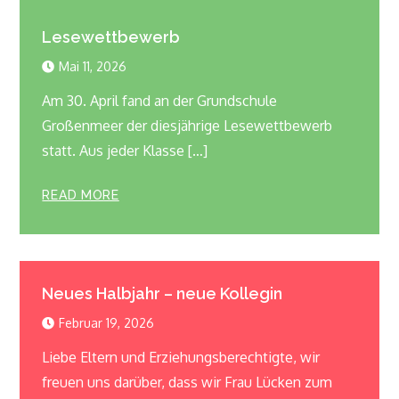
Lesewettbewerb
Mai 11, 2026
Am 30. April fand an der Grundschule
Großenmeer der diesjährige Lesewettbewerb
statt. Aus jeder Klasse […]
READ MORE
Neues Halbjahr – neue Kollegin
Februar 19, 2026
Liebe Eltern und Erziehungsberechtigte, wir
freuen uns darüber, dass wir Frau Lücken zum