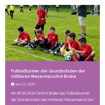
Fußballturnier der Grundschulen der
mittleren Wesermarsch in Brake
Juni 22, 2026
Am 18.06.2026 fand in Brake das Fußballturnier
der Grundschulen der mittleren Wesermarsch bei