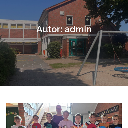
Autor:
admin