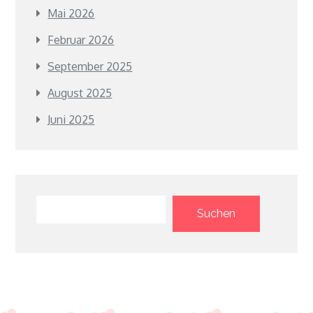
Mai 2026
Februar 2026
September 2025
August 2025
Juni 2025
Suchen
Suchen