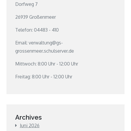
Dorfweg 7
26939 Großenmeer
Telefon: 04483 - 410
Email: verwaltung@gs-
grossenmeer.schulserver.de
Mittwoch: 8:00 Uhr - 12:00 Uhr
Freitag: 8:00 Uhr - 12:00 Uhr
Archives
Juni 2026