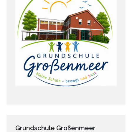
Grundschule Großenmeer