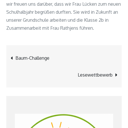
wir freuen uns darüber, dass wir Frau Lücken zum neuen
Schulhalbjahr begrüßen durften. Sie wird in Zukunft an
unserer Grundschule arbeiten und die Klasse 2b in
Zusammenarbeit mit Frau Rathjens führen.
Beitragsnavigation
Baum-Challenge
Lesewettbewerb